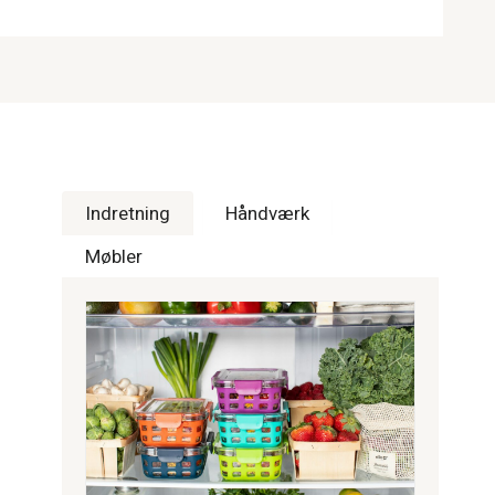
Indretning
Håndværk
Møbler