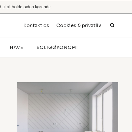
til at holde siden kørende.
Kontakt os
Cookies & privatliv
HAVE
BOLIGØKONOMI