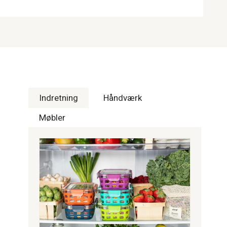
Indretning
Håndværk
Møbler