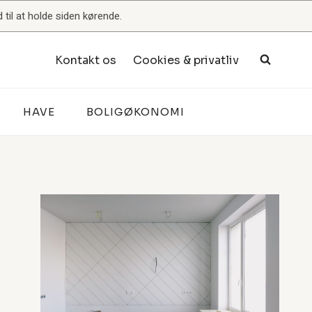
til at holde siden kørende.
Kontakt os
Cookies & privatliv
HAVE
BOLIGØKONOMI