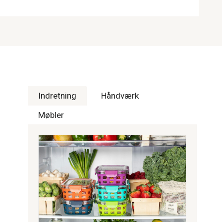
Indretning
Håndværk
Møbler