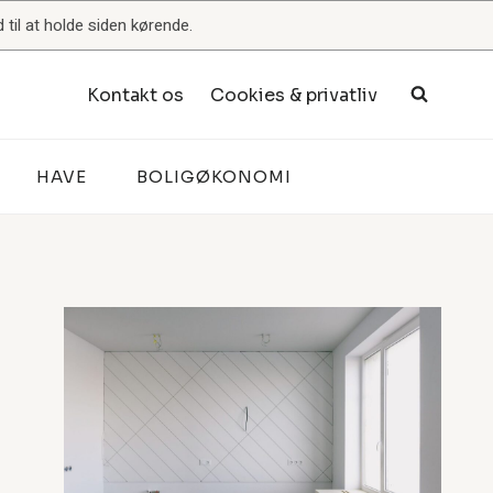
til at holde siden kørende.
Kontakt os
Cookies & privatliv
HAVE
BOLIGØKONOMI