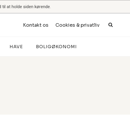
til at holde siden kørende.
Kontakt os
Cookies & privatliv
HAVE
BOLIGØKONOMI